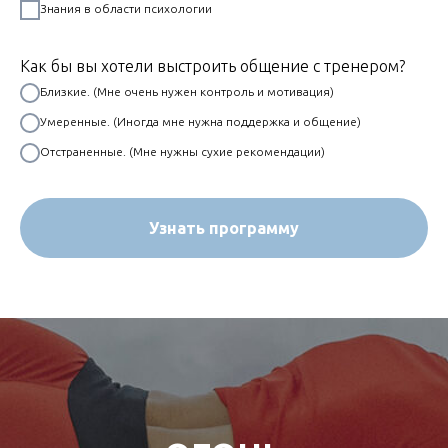
Знания в области психологии
Как бы вы хотели выстроить общение с тренером?
Близкие. (Мне очень нужен контроль и мотивация)
Умеренные. (Иногда мне нужна поддержка и общение)
Отстраненные. (Мне нужны сухие рекомендации)
Узнать программу