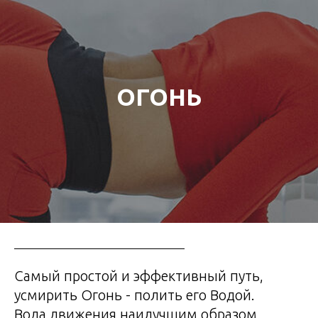
ОГОНЬ
Самый простой и эффективный путь,
усмирить Огонь - полить его Водой.
Вода движения наилучшим образом