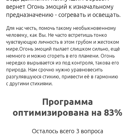
вернет Огонь эмоций к изначальному
предназначению - согревать и освещать.
Для нас честь, помочь такому необыкновенному
человеку, как Вы. Не часто встретишь тонко
чувствующую личность в этом грубом и жестоком
мире.Огонь эмоций пылает слишком сильно, ещё
немного и можно сгореть в его пламени. Огонь
нередко вырывается из под контроля, такова его
природа. Нам срочно нужно уравновесить
разгулявшуюся стихию, привести её в гармонию
с другими стихиями.
Программа
оптимизирована на 83%
Осталось всего 3 вопроса