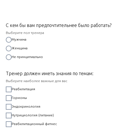
С кем бы вам предпочтительнее было работать?
Выберите пол тренера
Мужчина
Женщина
Не принципиально
Тренер должен иметь знания по темам:
Выберите наиболее важные для вас
Реабилитация
Гормоны
Эндокринология
Нутрициология (питание)
Реабилитационный фитнес