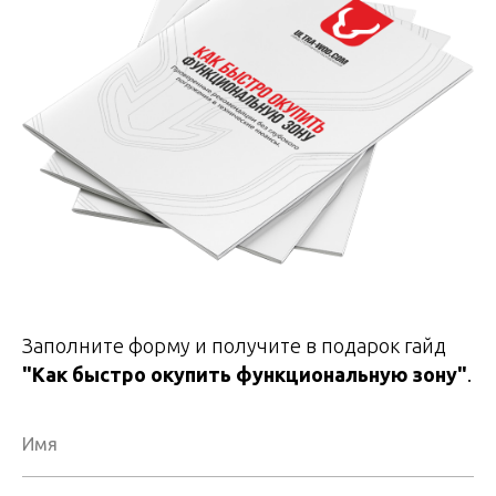
Заполните форму и получите в подарок гайд
"Как быстро окупить функциональную зону"
.