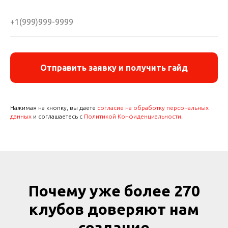
Отправить заявку и получить гайд
Нажимая на кнопку, вы даете
согласие на обработку персональных
данных
и соглашаетесь с
Политикой Конфиденциальности
.
Почему уже более 270
клубов доверяют нам
создание