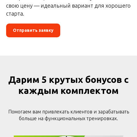
свою цену — идеальный вариант для хорошего
старта.
Отправить заявку
Дарим 5 крутых бонусов с
каждым комплектом
Помогаем вам привлекать клиентов и зарабатывать
больше на функциональных тренировках.