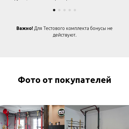
Важно!
Для Тестового комплекта бонусы не
действуют.
Фото от покупателей