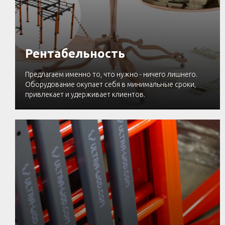
Рентабельность
Предлагаем именно то, что нужно - ничего лишнего.
Оборудование окупает себя в минимальные сроки,
привлекает и удерживает клиентов.