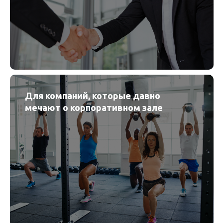
Для компаний, которые давно
мечают о корпоративном зале