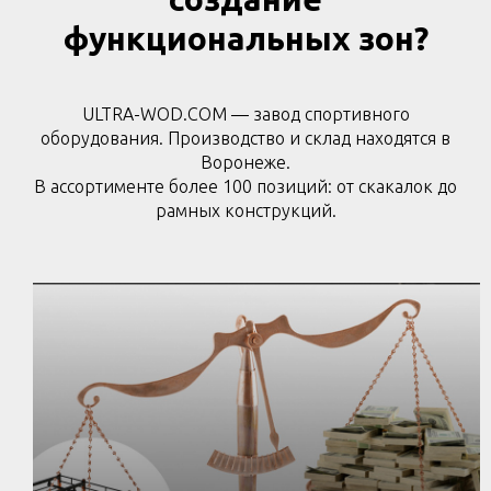
функциональных зон?
ULTRA-WOD.COM — завод спортивного
оборудования. Производство и склад находятся в
Воронеже.
В ассортименте более 100 позиций: от скакалок до
рамных конструкций.