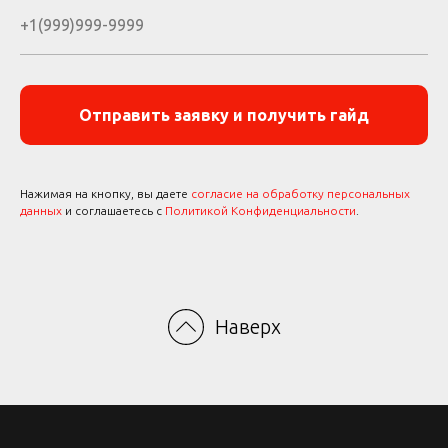
Отправить заявку и получить гайд
Нажимая на кнопку, вы даете
согласие на обработку персональных
данных
и соглашаетесь с
Политикой Конфиденциальности
.
Наверх