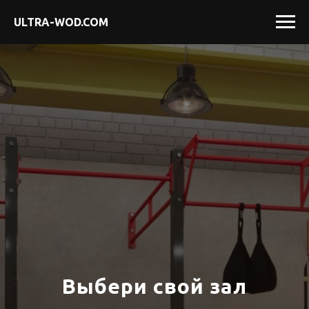
ULTRA-WOD.COM
Выбери свой зал