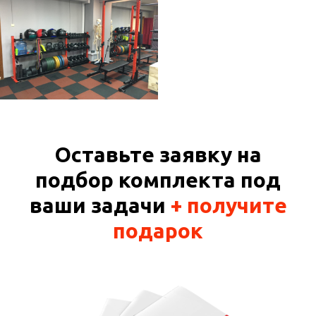
Оставьте заявку на
подбор комплекта под
ваши задачи
+ получите
подарок