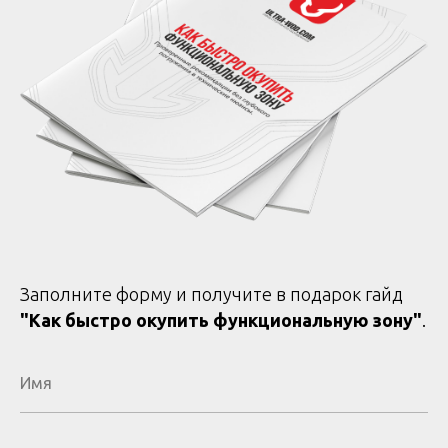
Заполните форму и получите в подарок гайд
"Как быстро окупить функциональную зону"
.