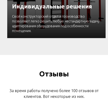
Индивидуальные решения
Свой конструкторский отдел и производство
позволяют легко решить любую нестандартную задачу
адаптирования оборудования под особенности
помещения.
Отзывы
За время работы получено более 100 отзывов от
клиентов. Вот некоторые из них.