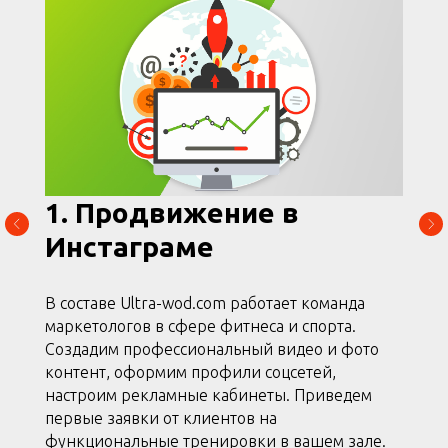
1. Продвижение в
Инстаграме
В составе Ultra-wod.com работает команда
маркетологов в сфере фитнеса и спорта.
Создадим профессиональный видео и фото
контент, оформим профили соцсетей,
настроим рекламные кабинеты. Приведем
первые заявки от клиентов на
функциональные тренировки в вашем зале.