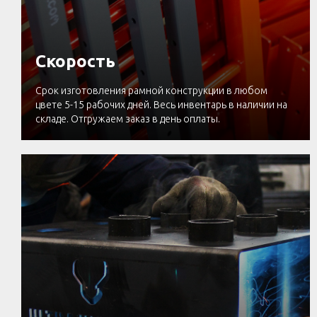
Скорость
Срок изготовления рамной конструкции в любом
цвете 5-15 рабочих дней. Весь инвентарь в наличии на
складе. Отгружаем заказ в день оплаты.