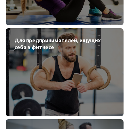
Для предпринимателей, ищущих
себя в фитнесе