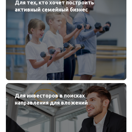
Для тех, кто хочет построить
активный семейный бизнес
Для инвесторов в поисках
направления для вложений