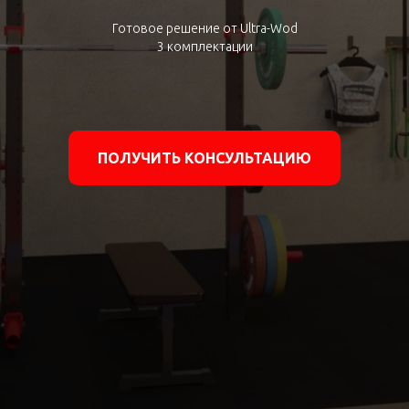
Готовое решение от Ultra-Wod
3 комплектации
ПОЛУЧИТЬ КОНСУЛЬТАЦИЮ