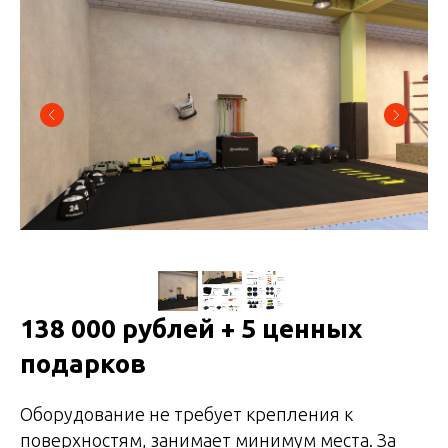
138 000 рублей + 5 ценных
подарков
Оборудование не требует крепления к
поверхностям, занимает минимум места. За