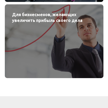
Для бизнесменов, желающих
увеличить прибыль своего дела