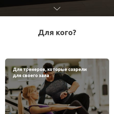
Для кого?
Для тренеров, которые созрели
для своего зала