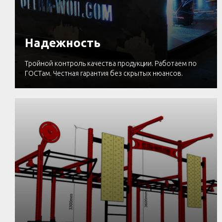
Надежность
Тройной контроль качества продукции. Работаем по
ГОСТам. Честная гарантия без скрытых нюансов.