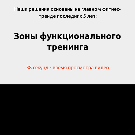
Наши решения основаны на главном фитнес-
тренде последних 5 лет:
Зоны функционального
тренинга
38 секунд - время просмотра видео